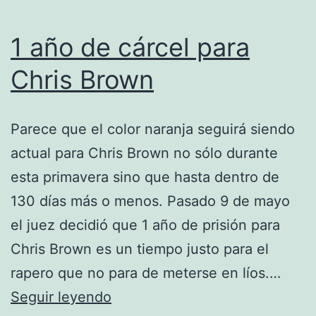
1 año de cárcel para
Chris Brown
Parece que el color naranja seguirá siendo
actual para Chris Brown no sólo durante
esta primavera sino que hasta dentro de
130 días más o menos. Pasado 9 de mayo
el juez decidió que 1 año de prisión para
Chris Brown es un tiempo justo para el
rapero que no para de meterse en líos.…
1
Seguir leyendo