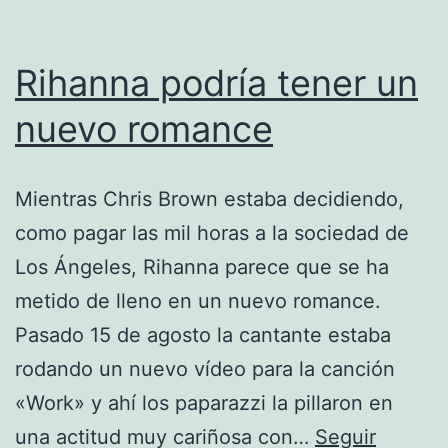
Rihanna podría tener un
nuevo romance
Mientras Chris Brown estaba decidiendo,
como pagar las mil horas a la sociedad de
Los Ángeles, Rihanna parece que se ha
metido de lleno en un nuevo romance.
Pasado 15 de agosto la cantante estaba
rodando un nuevo vídeo para la canción
«Work» y ahí los paparazzi la pillaron en
una actitud muy cariñosa con…
Seguir