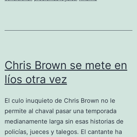
Chris Brown se mete en
líos otra vez
El culo inuquieto de Chris Brown no le
permite al chaval pasar una temporada
medianamente larga sin esas historias de
policías, jueces y talegos. El cantante ha