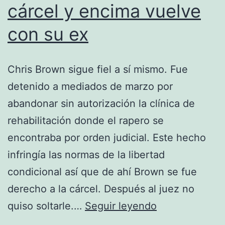
cárcel y encima vuelve
con su ex
Chris Brown sigue fiel a sí mismo. Fue
detenido a mediados de marzo por
abandonar sin autorización la clínica de
rehabilitación donde el rapero se
encontraba por orden judicial. Este hecho
infringía las normas de la libertad
condicional así que de ahí Brown se fue
derecho a la cárcel. Después al juez no
Chris
quiso soltarle.…
Seguir leyendo
Brown