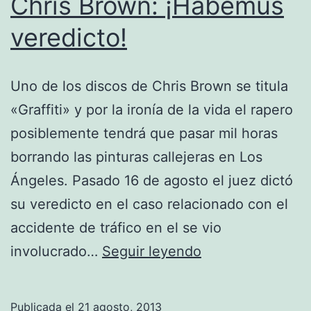
Chris Brown: ¡Habemus
veredicto!
Uno de los discos de Chris Brown se titula
«Graffiti» y por la ironía de la vida el rapero
posiblemente tendrá que pasar mil horas
borrando las pinturas callejeras en Los
Ángeles. Pasado 16 de agosto el juez dictó
su veredicto en el caso relacionado con el
accidente de tráfico en el se vio
Chris
involucrado…
Seguir leyendo
Brown:
¡Habemus
Publicada el
21 agosto, 2013