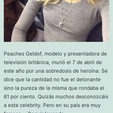
Peaches Geldof, modelo y presentadora de
televisión británica, murió el 7 de abril de
este año por una sobredosis de heroína. Se
dice que la cantidad no fue el detonante
sino la pureza de la misma que rondaba el
61 por ciento. Quizás muchos desconozcáis
a esta celebrity. Pero en su país era muy