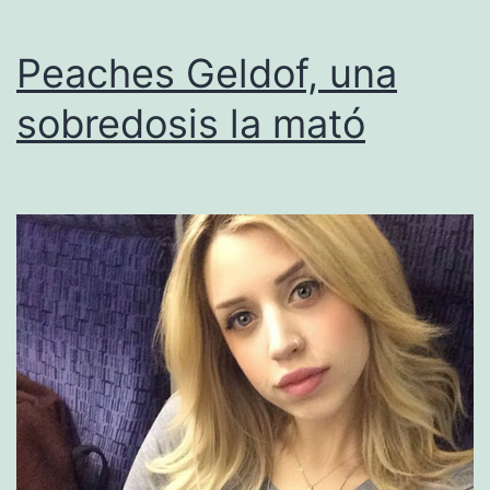
Peaches Geldof, una
sobredosis la mató