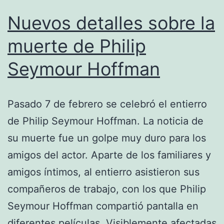
Nuevos detalles sobre la
muerte de Philip
Seymour Hoffman
Pasado 7 de febrero se celebró el entierro
de Philip Seymour Hoffman. La noticia de
su muerte fue un golpe muy duro para los
amigos del actor. Aparte de los familiares y
amigos íntimos, al entierro asistieron sus
compañeros de trabajo, con los que Philip
Seymour Hoffman compartió pantalla en
diferentes películas. Visiblemente afectadas