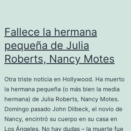
Fallece la hermana
pequeña de Julia
Roberts, Nancy Motes
Otra triste noticia en Hollywood. Ha muerto
la hermana pequeña (o más bien la media
hermana) de Julia Roberts, Nancy Motes.
Domingo pasado John Dilbeck, el novio de
Nancy, encintró su cuerpo en su casa en
Los Ángeles. No hay dudas – la muerte fue