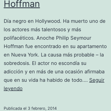
Hoffman
Día negro en Hollywood. Ha muerto uno de
los actores más talentosos y más
polifacéticos. Anoche Philip Seymour
Hoffman fue encontrado en su apartamento
en Nueva York. La causa más probable – la
sobredosis. El actor no escondía su
adicción y en más de una ocasión afirmaba
que en su vida ha habido de todo.…
Seguir
D.E.P.
leyendo
Philip
Seymour
Publicada el
3 febrero, 2014