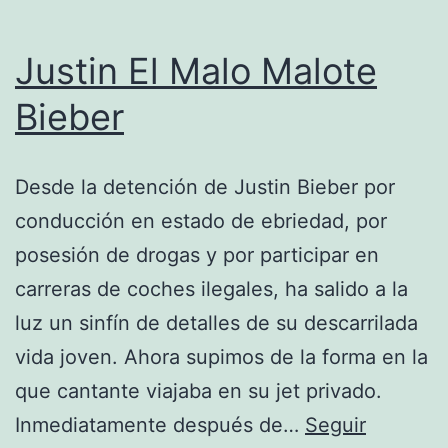
Justin El Malo Malote
Bieber
Desde la detención de Justin Bieber por
conducción en estado de ebriedad, por
posesión de drogas y por participar en
carreras de coches ilegales, ha salido a la
luz un sinfín de detalles de su descarrilada
vida joven. Ahora supimos de la forma en la
que cantante viajaba en su jet privado.
Inmediatamente después de…
Seguir