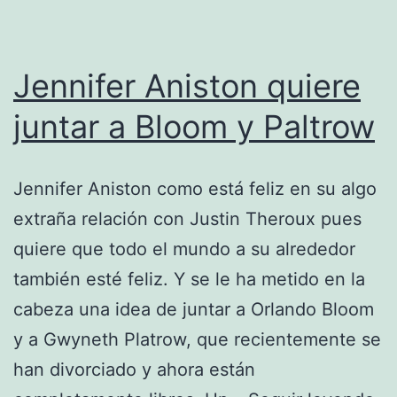
Jennifer Aniston quiere
juntar a Bloom y Paltrow
Jennifer Aniston como está feliz en su algo
extraña relación con Justin Theroux pues
quiere que todo el mundo a su alrededor
también esté feliz. Y se le ha metido en la
cabeza una idea de juntar a Orlando Bloom
y a Gwyneth Platrow, que recientemente se
han divorciado y ahora están