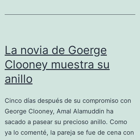
La novia de Goerge
Clooney muestra su
anillo
Cinco días después de su compromiso con
George Clooney, Amal Alamuddin ha
sacado a pasear su precioso anillo. Como
ya lo comenté, la pareja se fue de cena con