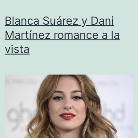
Blanca Suárez y Dani
Martínez romance a la
vista