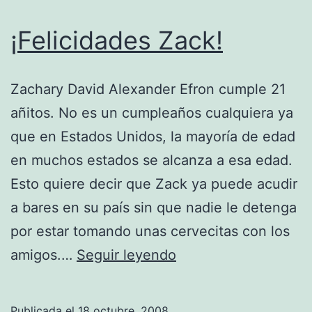
¡Felicidades Zack!
Zachary David Alexander Efron cumple 21
añitos. No es un cumpleaños cualquiera ya
que en Estados Unidos, la mayoría de edad
en muchos estados se alcanza a esa edad.
Esto quiere decir que Zack ya puede acudir
a bares en su país sin que nadie le detenga
por estar tomando unas cervecitas con los
¡Felicidades
amigos.…
Seguir leyendo
Zack!
Publicada el
18 octubre, 2008