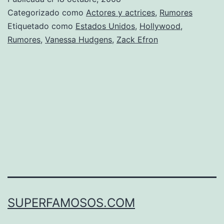
Categorizado como
Actores y actrices
,
Rumores
Etiquetado como
Estados Unidos
,
Hollywood
,
Rumores
,
Vanessa Hudgens
,
Zack Efron
SUPERFAMOSOS.COM