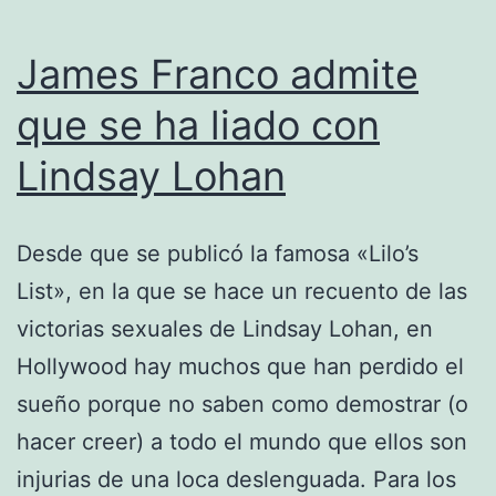
James Franco admite
que se ha liado con
Lindsay Lohan
Desde que se publicó la famosa «Lilo’s
List», en la que se hace un recuento de las
victorias sexuales de Lindsay Lohan, en
Hollywood hay muchos que han perdido el
sueño porque no saben como demostrar (o
hacer creer) a todo el mundo que ellos son
injurias de una loca deslenguada. Para los