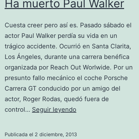
Ha muerto Paul Walker
Cuesta creer pero así es. Pasado sábado el
actor Paul Walker perdía su vida en un
trágico accidente. Ocurrió en Santa Clarita,
Los Ángeles, durante una carrera benéfica
organizada por Reach Out Worlwide. Por un
presunto fallo mecánico el coche Porsche
Carrera GT conducido por un amigo del
actor, Roger Rodas, quedó fuera de
Ha
control…
Seguir leyendo
muerto
Paul
Publicada el
2 diciembre, 2013