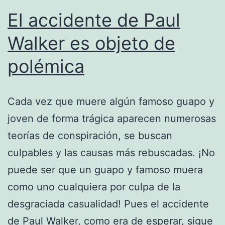
El accidente de Paul
Walker es objeto de
polémica
Cada vez que muere algún famoso guapo y
joven de forma trágica aparecen numerosas
teorías de conspiración, se buscan
culpables y las causas más rebuscadas. ¡No
puede ser que un guapo y famoso muera
como uno cualquiera por culpa de la
desgraciada casualidad! Pues el accidente
de Paul Walker, como era de esperar, sigue