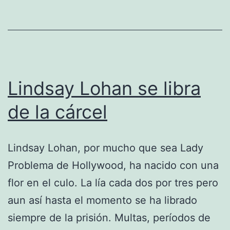
Lindsay Lohan se libra
de la cárcel
Lindsay Lohan, por mucho que sea Lady
Problema de Hollywood, ha nacido con una
flor en el culo. La lía cada dos por tres pero
aun así hasta el momento se ha librado
siempre de la prisión. Multas, períodos de