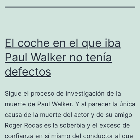
El coche en el que iba
Paul Walker no tenía
defectos
Sigue el proceso de investigación de la
muerte de Paul Walker. Y al parecer la única
causa de la muerte del actor y de su amigo
Roger Rodas es la soberbia y el exceso de
confianza en sí mismo del conductor al que