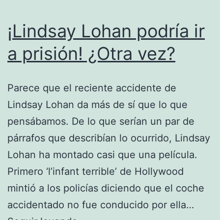
¡Lindsay Lohan podría ir
a prisión! ¿Otra vez?
Parece que el reciente accidente de
Lindsay Lohan da más de sí que lo que
pensábamos. De lo que serían un par de
párrafos que describían lo ocurrido, Lindsay
Lohan ha montado casi que una película.
Primero ‘l’infant terrible’ de Hollywood
mintió a los policías diciendo que el coche
accidentado no fue conducido por ella…