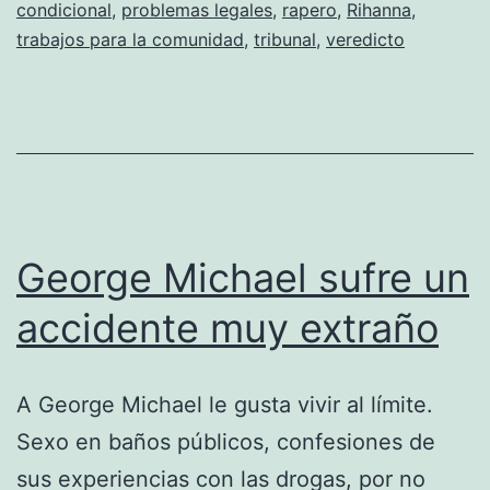
condicional
,
problemas legales
,
rapero
,
Rihanna
,
trabajos para la comunidad
,
tribunal
,
veredicto
George Michael sufre un
accidente muy extraño
A George Michael le gusta vivir al límite.
Sexo en baños públicos, confesiones de
sus experiencias con las drogas, por no