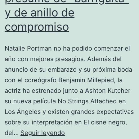
y de anillo de
compromiso
Natalie Portman no ha podido comenzar el
año con mejores presagios. Además del
anuncio de su embarazo y su próxima boda
con el coreógrafo Benjamin Millepied, la
actriz ha estrenado junto a Ashton Kutcher
su nueva película No Strings Attached en
Los Ángeles y existen grandes expectativas
sobre su interpretación en El cisne negro,
Natalie
del…
Seguir leyendo