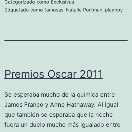
Categorizado como
Exclusivas
Etiquetado como
famosas
,
Natalie Portman
,
playboy
Premios Oscar 2011
Se esperaba mucho de la química entre
James Franco y Anne Hathaway. Al igual
que también se esperaba que la noche
fuera un duelo mucho más igualado entre