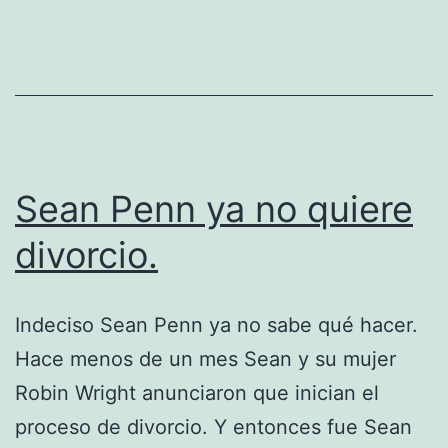
Sean Penn ya no quiere
divorcio.
Indeciso Sean Penn ya no sabe qué hacer.
Hace menos de un mes Sean y su mujer
Robin Wright anunciaron que inician el
proceso de divorcio. Y entonces fue Sean