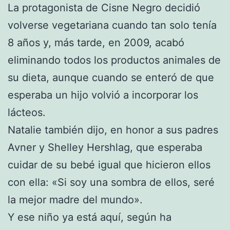
La protagonista de Cisne Negro decidió
volverse vegetariana cuando tan solo tenía
8 años y, más tarde, en 2009, acabó
eliminando todos los productos animales de
su dieta, aunque cuando se enteró de que
esperaba un hijo volvió a incorporar los
lácteos.
Natalie también dijo, en honor a sus padres
Avner y Shelley Hershlag, que esperaba
cuidar de su bebé igual que hicieron ellos
con ella: «Si soy una sombra de ellos, seré
la mejor madre del mundo».
Y ese niño ya está aquí, según ha