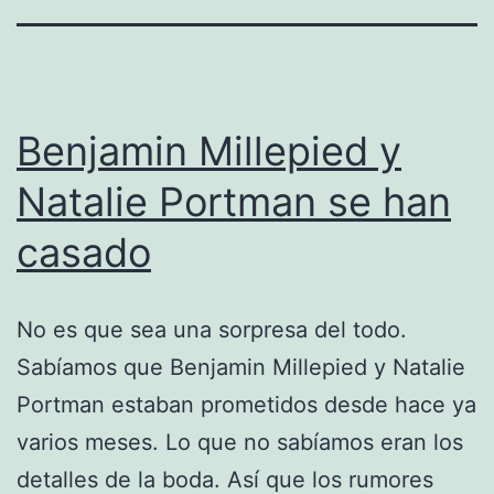
Benjamin Millepied y
Natalie Portman se han
casado
No es que sea una sorpresa del todo.
Sabíamos que Benjamin Millepied y Natalie
Portman estaban prometidos desde hace ya
varios meses. Lo que no sabíamos eran los
detalles de la boda. Así que los rumores