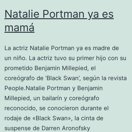
Natalie Portman ya es
mamá
La actriz Natalie Portman ya es madre de
un niño. La actriz tuvo su primer hijo con su
prometido Benjamin Millepied, el
coreógrafo de ‘Black Swan’, según la revista
People.Natalie Portman y Benjamin
Millepied, un bailarín y coreógrafo
reconocido, se conocieron durante el
rodaje de «Black Swan», la cinta de
suspense de Darren Aronofsky