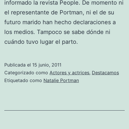
informado la revista People. De momento ni
el representante de Portman, ni el de su
futuro marido han hecho declaraciones a
los medios. Tampoco se sabe dónde ni
cuándo tuvo lugar el parto.
Publicada el
15 junio, 2011
Categorizado como
Actores y actrices
,
Destacamos
Etiquetado como
Natalie Portman