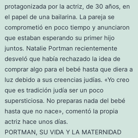
protagonizada por la actriz, de 30 años, en
el papel de una bailarina. La pareja se
comprometió en poco tiempo y anunciaron
que estaban esperando su primer hijo
juntos. Natalie Portman recientemente
desveló que había rechazado la idea de
comprar algo para el bebé hasta que diera a
luz debido a sus creencias judías. «Yo creo
que es tradición judía ser un poco
supersticiosa. No preparas nada del bebé
hasta que no nace», comentó la propia
actriz hace unos días.
PORTMAN, SU VIDA Y LA MATERNIDAD