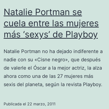
Natalie Portman se
cuela entre las mujeres
más ‘sexys’ de Playboy
Natalie Portman no ha dejado indiferente a
nadie con su «Cisne negro», que después
de valerle el Óscar a la mejor actriz, la alza
ahora como una de las 27 mujeres más
sexis del planeta, según la revista Playboy.
Publicada el
22 marzo, 2011