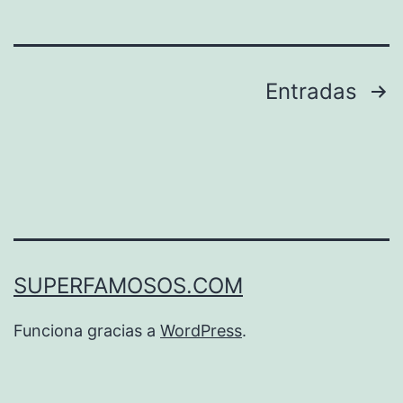
Paginación
Entradas
de
entradas
SUPERFAMOSOS.COM
Funciona gracias a
WordPress
.