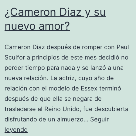
¿Cameron Diaz y su
nuevo amor?
Cameron Diaz después de romper con Paul
Sculfor a principios de este mes decidió no
perder tiempo para nada y se lanzó a una
nueva relación. La actriz, cuyo año de
relación con el modelo de Essex terminó
después de que ella se negara de
trasladarse al Reino Unido, fue descubierta
disfrutando de un almuerzo…
Seguir
¿Cameron
leyendo