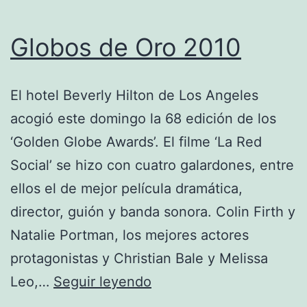
Globos de Oro 2010
El hotel Beverly Hilton de Los Angeles
acogió este domingo la 68 edición de los
‘Golden Globe Awards’. El filme ‘La Red
Social’ se hizo con cuatro galardones, entre
ellos el de mejor película dramática,
director, guión y banda sonora. Colin Firth y
Natalie Portman, los mejores actores
protagonistas y Christian Bale y Melissa
Globos
Leo,…
Seguir leyendo
de