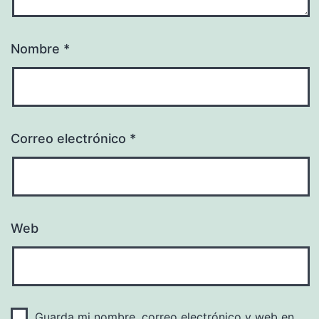
Nombre
*
Correo electrónico
*
Web
Guarda mi nombre, correo electrónico y web en