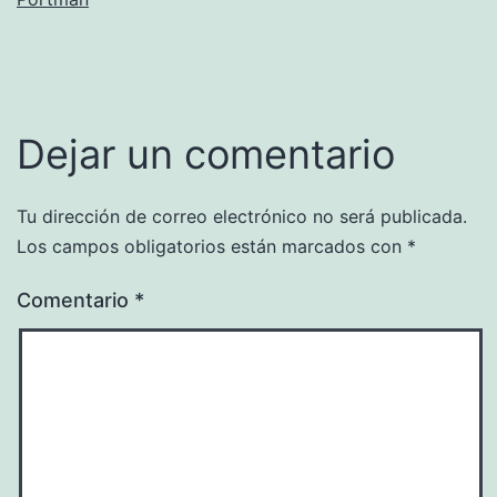
Dejar un comentario
Tu dirección de correo electrónico no será publicada.
Los campos obligatorios están marcados con
*
Comentario
*