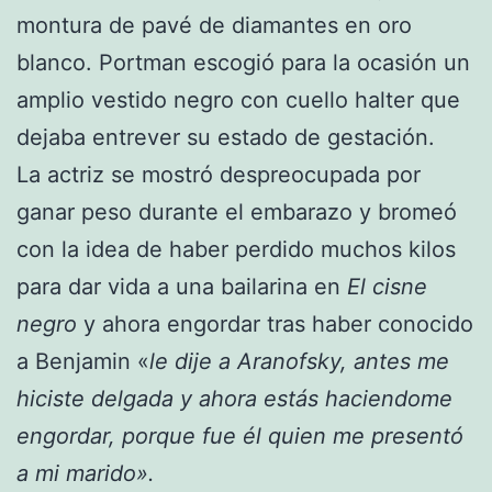
montura de pavé de diamantes en oro
blanco. Portman escogió para la ocasión un
amplio vestido negro con cuello halter que
dejaba entrever su estado de gestación.
La actriz se mostró despreocupada por
ganar peso durante el embarazo y bromeó
con la idea de haber perdido muchos kilos
para dar vida a una bailarina en
El cisne
negro
y ahora engordar tras haber conocido
a Benjamin «
le dije a Aranofsky, antes me
hiciste delgada y ahora estás haciendome
engordar, porque fue él quien me presentó
a mi marido».