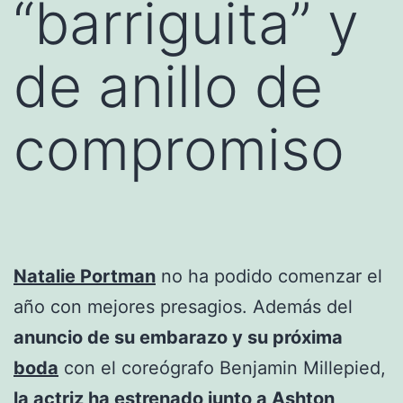
“barriguita” y
de anillo de
compromiso
Natalie Portman
no ha podido comenzar el
año con mejores presagios. Además del
anuncio de su embarazo y su próxima
boda
con el coreógrafo Benjamin Millepied,
la actriz ha estrenado junto a Ashton