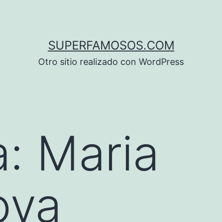
SUPERFAMOSOS.COM
Otro sitio realizado con WordPress
a:
Maria
ova