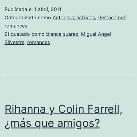
Publicada el
1 abril, 2011
Categorizado como
Actores y actrices
,
Destacamos
,
romances
Etiquetado como
blanca suarez
,
Miguel Angel
Silvestre
,
romances
Rihanna y Colin Farrell,
¿más que amigos?