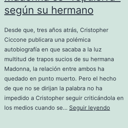
según su hermano
Desde que, tres años atrás, Cristopher
Ciccone publicara una polémica
autobiografía en que sacaba a la luz
multitud de trapos sucios de su hermana
Madonna, la relación entre ambos ha
quedado en punto muerto. Pero el hecho
de que no se dirijan la palabra no ha
impedido a Cristopher seguir criticándola en
Madon
los medios cuando se…
Seguir leyendo
es
«repul