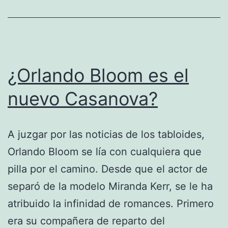
¿Orlando Bloom es el
nuevo Casanova?
A juzgar por las noticias de los tabloides,
Orlando Bloom se lía con cualquiera que
pilla por el camino. Desde que el actor de
separó de la modelo Miranda Kerr, se le ha
atribuido la infinidad de romances. Primero
era su compañera de reparto del