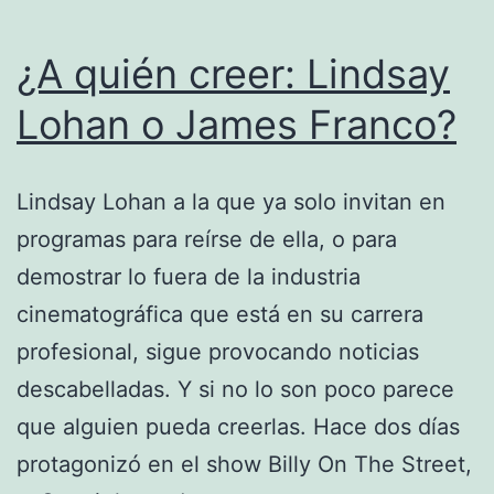
¿A quién creer: Lindsay
Lohan o James Franco?
Lindsay Lohan a la que ya solo invitan en
programas para reírse de ella, o para
demostrar lo fuera de la industria
cinematográfica que está en su carrera
profesional, sigue provocando noticias
descabelladas. Y si no lo son poco parece
que alguien pueda creerlas. Hace dos días
protagonizó en el show Billy On The Street,