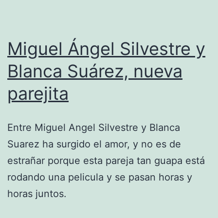
Miguel Ángel Silvestre y
Blanca Suárez, nueva
parejita
Entre Miguel Angel Silvestre y Blanca
Suarez ha surgido el amor, y no es de
estrañar porque esta pareja tan guapa está
rodando una pelicula y se pasan horas y
horas juntos.