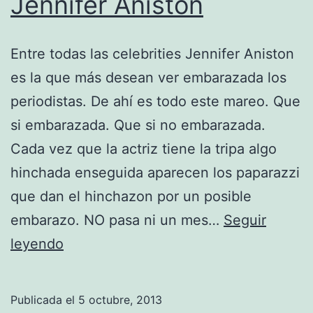
Jennifer Aniston
Entre todas las celebrities Jennifer Aniston
es la que más desean ver embarazada los
periodistas. De ahí es todo este mareo. Que
si embarazada. Que si no embarazada.
Cada vez que la actriz tiene la tripa algo
hinchada enseguida aparecen los paparazzi
que dan el hinchazon por un posible
embarazo. NO pasa ni un mes…
Seguir
Curioso
leyendo
caso
del
Publicada el
5 octubre, 2013