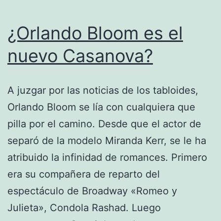
¿Orlando Bloom es el
nuevo Casanova?
A juzgar por las noticias de los tabloides,
Orlando Bloom se lía con cualquiera que
pilla por el camino. Desde que el actor de
separó de la modelo Miranda Kerr, se le ha
atribuido la infinidad de romances. Primero
era su compañera de reparto del
espectáculo de Broadway «Romeo y
Julieta», Condola Rashad. Luego