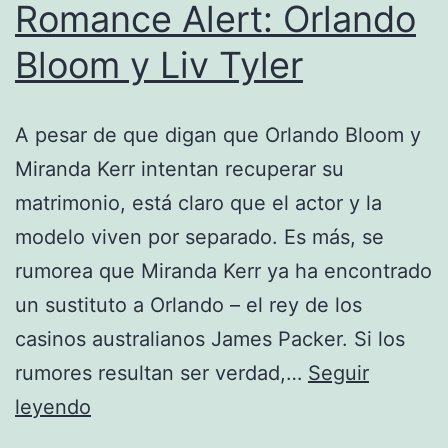
Romance Alert: Orlando
Bloom y Liv Tyler
A pesar de que digan que Orlando Bloom y
Miranda Kerr intentan recuperar su
matrimonio, está claro que el actor y la
modelo viven por separado. Es más, se
rumorea que Miranda Kerr ya ha encontrado
un sustituto a Orlando – el rey de los
casinos australianos James Packer. Si los
rumores resultan ser verdad,…
Seguir
Romance
leyendo
Alert: