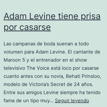
Adam Levine tiene prisa
por casarse
Las campanas de boda suenan a todo
volumen para Adam Levine. El cantante de
Maroon 5 y el entrenador en el show
televisivo The Voice está loco por casarse
cuanto antes con su novia, Behati Prinsloo,
modelo de Victoria’s Secret de 24 años.
Entre sus amigos Levine siempre ha tenido
Adam
fama de un tipo muy…
Seguir leyendo