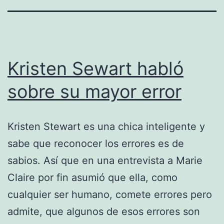
Kristen Sewart habló
sobre su mayor error
Kristen Stewart es una chica inteligente y
sabe que reconocer los errores es de
sabios. Así que en una entrevista a Marie
Claire por fin asumió que ella, como
cualquier ser humano, comete errores pero
admite, que algunos de esos errores son