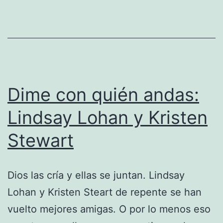
Dime con quién andas:
Lindsay Lohan y Kristen
Stewart
Dios las cría y ellas se juntan. Lindsay
Lohan y Kristen Steart de repente se han
vuelto mejores amigas. O por lo menos eso