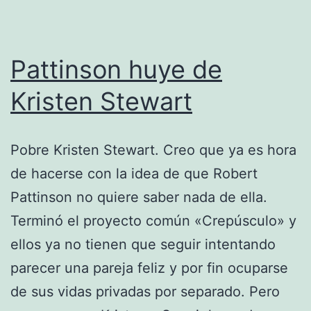
Pattinson huye de
Kristen Stewart
Pobre Kristen Stewart. Creo que ya es hora
de hacerse con la idea de que Robert
Pattinson no quiere saber nada de ella.
Terminó el proyecto común «Crepúsculo» y
ellos ya no tienen que seguir intentando
parecer una pareja feliz y por fin ocuparse
de sus vidas privadas por separado. Pero