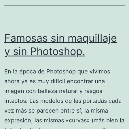
Famosas sin maquillaje
y sin Photoshop.
En la época de Photoshop que vivimos
ahora ya es muy difícil encontrar una
imagen con belleza natural y rasgos
intactos. Las modelos de las portadas cada
vez más se parecen entre sí; la misma
expresión, las mismas «curvas» (más bien la