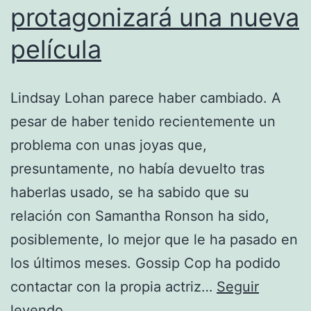
protagonizará una nueva
película
Lindsay Lohan parece haber cambiado. A
pesar de haber tenido recientemente un
problema con unas joyas que,
presuntamente, no había devuelto tras
haberlas usado, se ha sabido que su
relación con Samantha Ronson ha sido,
posiblemente, lo mejor que le ha pasado en
los últimos meses. Gossip Cop ha podido
contactar con la propia actriz…
Seguir
Lindsay
leyendo