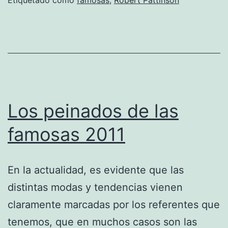
Los peinados de las
famosas 2011
En la actualidad, es evidente que las
distintas modas y tendencias vienen
claramente marcadas por los referentes que
tenemos, que en muchos casos son las