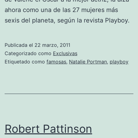
ahora como una de las 27 mujeres más
sexis del planeta, según la revista Playboy.
Publicada el
22 marzo, 2011
Categorizado como
Exclusivas
Etiquetado como
famosas
,
Natalie Portman
,
playboy
Robert Pattinson