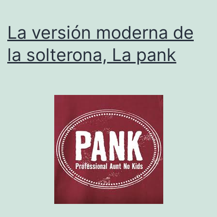
La versión moderna de
la solterona, La pank