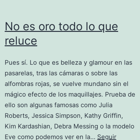
No es oro todo lo que
reluce
Pues sí. Lo que es belleza y glamour en las
pasarelas, tras las cámaras o sobre las
alfombras rojas, se vuelve mundano sin el
mágico efecto de los maquillajes. Prueba de
ello son algunas famosas como Julia
Roberts, Jessica Simpson, Kathy Griffin,
Kim Kardashian, Debra Messing o la modelo
Eve como podemos ver en la…
Seguir