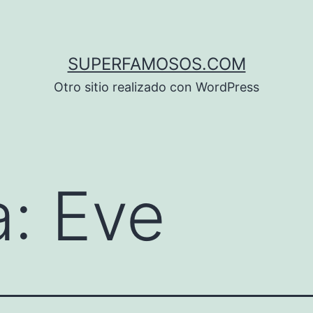
SUPERFAMOSOS.COM
Otro sitio realizado con WordPress
a:
Eve