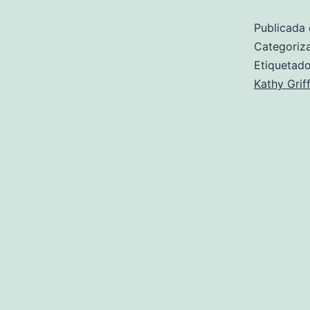
Publicada 
Categori
Etiqueta
Kathy Griff