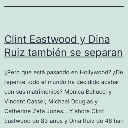
Clint Eastwood y Dina
Ruiz también se separan
¿Pero que está pasando en Hollywood? ¿De
repente todo el mundo ha decidido acabar
con sus matrimonios? Monica Bellucci y
Vincent Cassel, Michael Douglas y
Catherine Zeta Jones… Y ahora Clint
Eastwood de 83 años y Dina Ruiz de 48 han