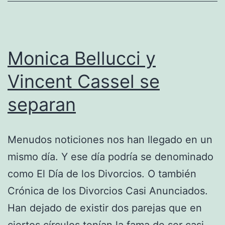
Monica Bellucci y
Vincent Cassel se
separan
Menudos noticiones nos han llegado en un
mismo día. Y ese día podría se denominado
como El Día de los Divorcios. O también
Crónica de los Divorcios Casi Anunciados.
Han dejado de existir dos parejas que en
ciertos círculos tenían la fama de ser casi