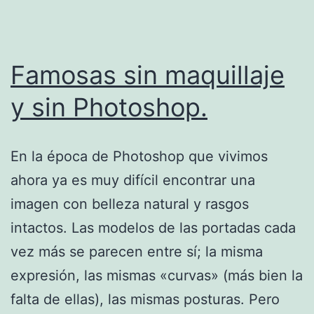
Famosas sin maquillaje
y sin Photoshop.
En la época de Photoshop que vivimos
ahora ya es muy difícil encontrar una
imagen con belleza natural y rasgos
intactos. Las modelos de las portadas cada
vez más se parecen entre sí; la misma
expresión, las mismas «curvas» (más bien la
falta de ellas), las mismas posturas. Pero