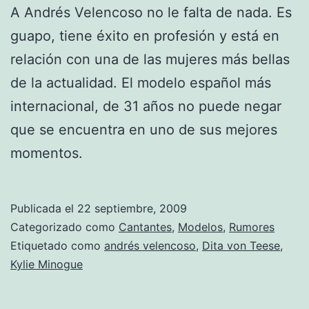
A Andrés Velencoso no le falta de nada. Es
guapo, tiene éxito en profesión y está en
relación con una de las mujeres más bellas
de la actualidad. El modelo español más
internacional, de 31 años no puede negar
que se encuentra en uno de sus mejores
momentos.
Publicada el
22 septiembre, 2009
Categorizado como
Cantantes
,
Modelos
,
Rumores
Etiquetado como
andrés velencoso
,
Dita von Teese
,
Kylie Minogue