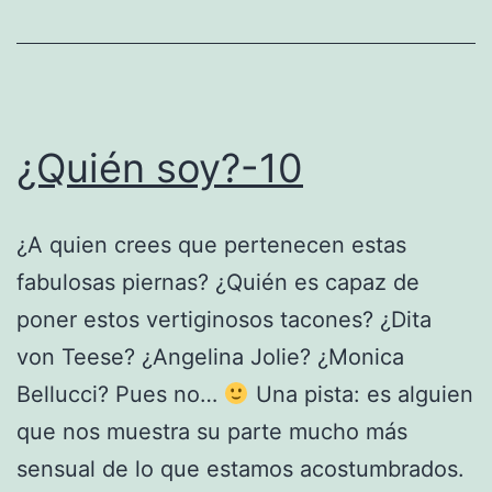
¿Quién soy?-10
¿A quien crees que pertenecen estas
fabulosas piernas? ¿Quién es capaz de
poner estos vertiginosos tacones? ¿Dita
von Teese? ¿Angelina Jolie? ¿Monica
Bellucci? Pues no…
Una pista: es alguien
que nos muestra su parte mucho más
sensual de lo que estamos acostumbrados.