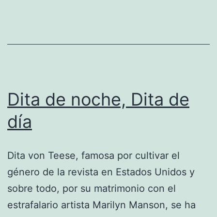
¿amor?
Dita de noche, Dita de
día
Dita von Teese, famosa por cultivar el
género de la revista en Estados Unidos y
sobre todo, por su matrimonio con el
estrafalario artista Marilyn Manson, se ha