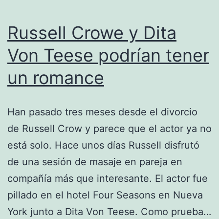
Russell Crowe y Dita
Von Teese podrían tener
un romance
Han pasado tres meses desde el divorcio
de Russell Crow y parece que el actor ya no
está solo. Hace unos días Russell disfrutó
de una sesión de masaje en pareja en
compañía más que interesante. El actor fue
pillado en el hotel Four Seasons en Nueva
York junto a Dita Von Teese. Como prueba…