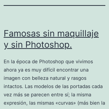
Famosas sin maquillaje
y sin Photoshop.
En la época de Photoshop que vivimos
ahora ya es muy difícil encontrar una
imagen con belleza natural y rasgos
intactos. Las modelos de las portadas cada
vez más se parecen entre sí; la misma
expresión, las mismas «curvas» (más bien la