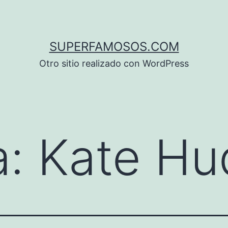
SUPERFAMOSOS.COM
Otro sitio realizado con WordPress
a:
Kate Hu