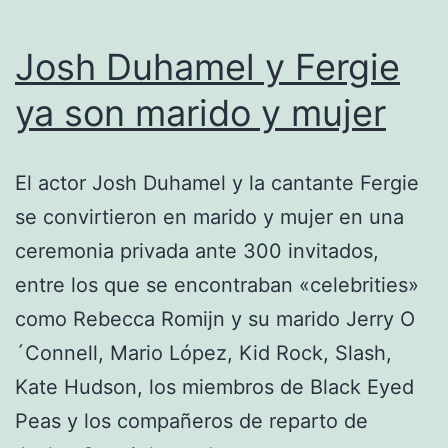
Josh Duhamel y Fergie
ya son marido y mujer
El actor Josh Duhamel y la cantante Fergie
se convirtieron en marido y mujer en una
ceremonia privada ante 300 invitados,
entre los que se encontraban «celebrities»
como Rebecca Romijn y su marido Jerry O
´Connell, Mario López, Kid Rock, Slash,
Kate Hudson, los miembros de Black Eyed
Peas y los compañeros de reparto de