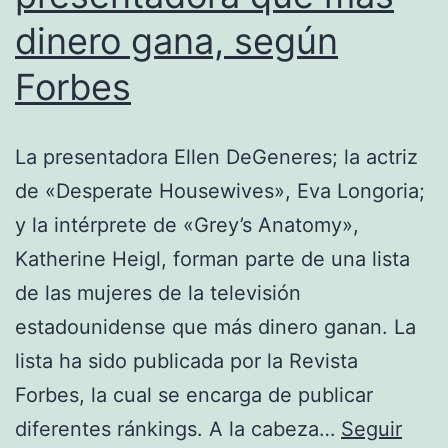
dinero gana, según
Forbes
La presentadora Ellen DeGeneres; la actriz
de «Desperate Housewives», Eva Longoria;
y la intérprete de «Grey’s Anatomy»,
Katherine Heigl, forman parte de una lista
de las mujeres de la televisión
estadounidense que más dinero ganan. La
lista ha sido publicada por la Revista
Forbes, la cual se encarga de publicar
diferentes ránkings. A la cabeza…
Seguir