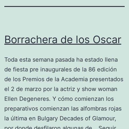
Borrachera de los Oscar
Toda esta semana pasada ha estado llena
de fiesta pre inaugurales de la 86 edición
de los Premios de la Academia presentados
el 2 de marzo por la actriz y show woman
Ellen Degeneres. Y cómo comienzan los
preparativos comienzan las alfombras rojas
la última en Bulgary Decades of Glamour,
por donde desfilaron algunas de…
Seguir