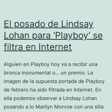
El posado de Lindsay
Lohan para ‘Playboy’ se
filtra en Internet
Alguien en Playboy hoy va a recibir una
bronca monumental o… un premio. La
imagen de la supuesta portada de Playboy
de febrero ha sido filtrada en Internet. En
ella podemos observar a Lindsay Lohan
posando a lo Marilyn Monroe con una silla