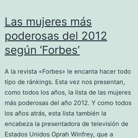
Las mujeres más
poderosas del 2012
según ‘Forbes’
A la revista «Forbes» le encanta hacer todo
tipo de ránkings. Esta vez nos presentan,
como todos los años, la lista de las mujeres
más poderosas del año 2012. Y como todos
los años atrás, esta lista también la
encabeza la presentadora de televisión de
Estados Unidos Oprah Winfrey, que a