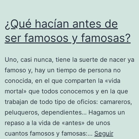
¿Qué hacían antes de
ser famosos y famosas?
Uno, casi nunca, tiene la suerte de nacer ya
famoso y, hay un tiempo de persona no
conocida, en el que comparten la «vida
mortal» que todos conocemos y en la que
trabajan de todo tipo de oficios: camareros,
peluqueros, dependientes… Hagamos un
repaso a la vida de «antes» de unos
cuantos famosos y famosas:…
Seguir