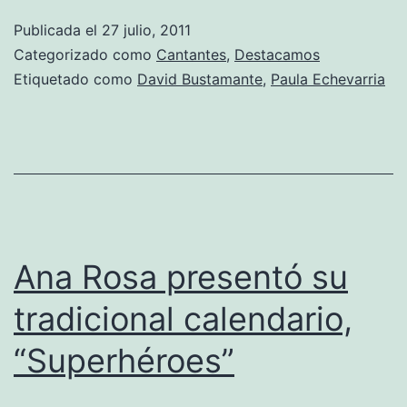
Publicada el
27 julio, 2011
Categorizado como
Cantantes
,
Destacamos
Etiquetado como
David Bustamante
,
Paula Echevarria
Ana Rosa presentó su
tradicional calendario,
“Superhéroes”