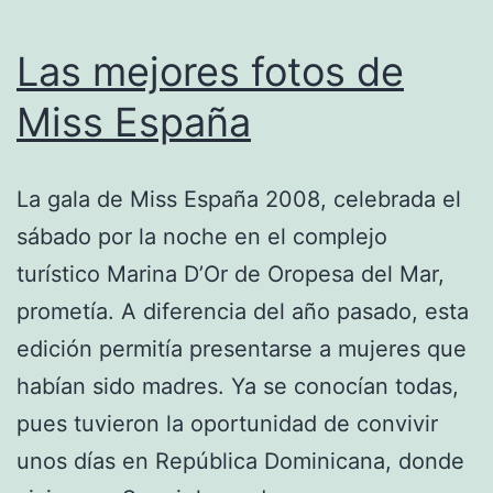
Las mejores fotos de
Miss España
La gala de Miss España 2008, celebrada el
sábado por la noche en el complejo
turístico Marina D’Or de Oropesa del Mar,
prometía. A diferencia del año pasado, esta
edición permitía presentarse a mujeres que
habían sido madres. Ya se conocían todas,
pues tuvieron la oportunidad de convivir
unos días en República Dominicana, donde