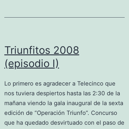
Triunfitos 2008
(episodio I)
Lo primero es agradecer a Telecinco que
nos tuviera despiertos hasta las 2:30 de la
mañana viendo la gala inaugural de la sexta
edición de “Operación Triunfo”. Concurso
que ha quedado desvirtuado con el paso de