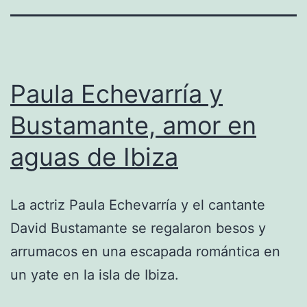
Paula Echevarría y
Bustamante, amor en
aguas de Ibiza
La actriz Paula Echevarría y el cantante
David Bustamante se regalaron besos y
arrumacos en una escapada romántica en
un yate en la isla de Ibiza.