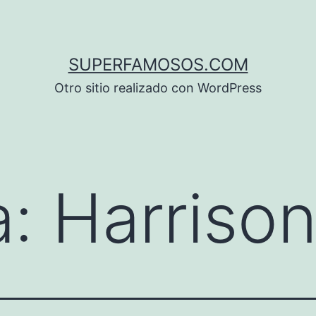
SUPERFAMOSOS.COM
Otro sitio realizado con WordPress
a:
Harrison