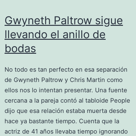
Gwyneth Paltrow sigue
llevando el anillo de
bodas
No todo es tan perfecto en esa separación
de Gwyneth Paltrow y Chris Martin como
ellos nos lo intentan presentar. Una fuente
cercana a la pareja contó al tabloide People
dijo que esa relación estaba muerta desde
hace ya bastante tiempo. Cuenta que la
actriz de 41 años llevaba tiempo ignorando