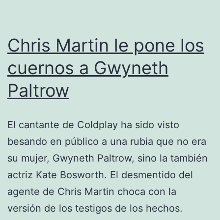
Chris Martin le pone los
cuernos a Gwyneth
Paltrow
El cantante de Coldplay ha sido visto
besando en público a una rubia que no era
su mujer, Gwyneth Paltrow, sino la también
actriz Kate Bosworth. El desmentido del
agente de Chris Martin choca con la
versión de los testigos de los hechos.