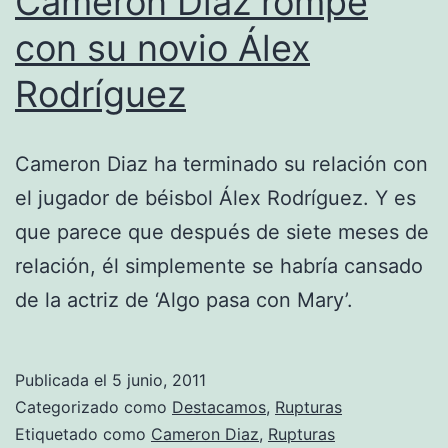
Cameron Díaz rompe
con su novio Álex
Rodríguez
Cameron Diaz ha terminado su relación con
el jugador de béisbol Álex Rodríguez. Y es
que parece que después de siete meses de
relación, él simplemente se habría cansado
de la actriz de ‘Algo pasa con Mary’.
Publicada el
5 junio, 2011
Categorizado como
Destacamos
,
Rupturas
Etiquetado como
Cameron Diaz
,
Rupturas