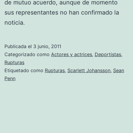
de mutuo acuerdo, aunque de momento
sus representantes no han confirmado la
noticia.
Publicada el
3 junio, 2011
Categorizado como
Actores y actrices
,
Deportistas
,
Rupturas
Etiquetado como
Rupturas
,
Scarlett Johansson
,
Sean
Penn