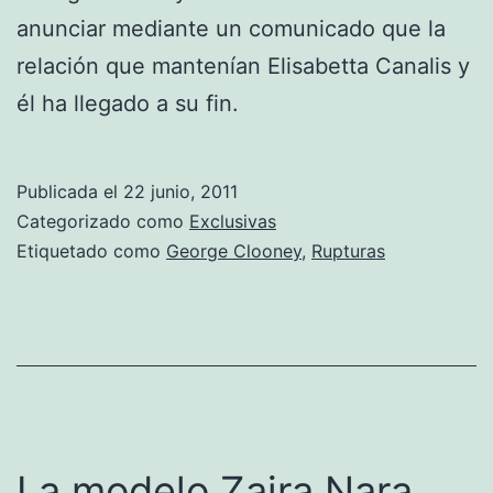
anunciar mediante un comunicado que la
relación que mantenían Elisabetta Canalis y
él ha llegado a su fin.
Publicada el
22 junio, 2011
Categorizado como
Exclusivas
Etiquetado como
George Clooney
,
Rupturas
La modelo Zaira Nara