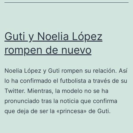
pareja
Guti y Noelia López
rompen de nuevo
Noelia López y Guti rompen su relación. Así
lo ha confirmado el futbolista a través de su
Twitter. Mientras, la modelo no se ha
pronunciado tras la noticia que confirma
que deja de ser la «princesa» de Guti.