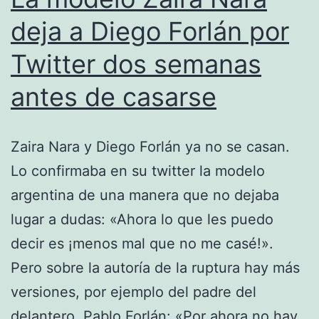
deja a Diego Forlán por
Twitter dos semanas
antes de casarse
Zaira Nara y Diego Forlán ya no se casan.
Lo confirmaba en su twitter la modelo
argentina de una manera que no dejaba
lugar a dudas: «Ahora lo que les puedo
decir es ¡menos mal que no me casé!».
Pero sobre la autoría de la ruptura hay más
versiones, por ejemplo del padre del
delantero, Pablo Forlán: «Por ahora no hay