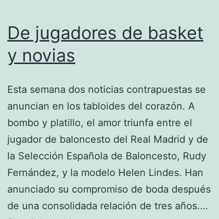
De jugadores de basket
y novias
Esta semana dos noticias contrapuestas se
anuncian en los tabloides del corazón. A
bombo y platillo, el amor triunfa entre el
jugador de baloncesto del Real Madrid y de
la Selección Española de Baloncesto, Rudy
Fernández, y la modelo Helen Lindes. Han
anunciado su compromiso de boda después
de una consolidada relación de tres años.…