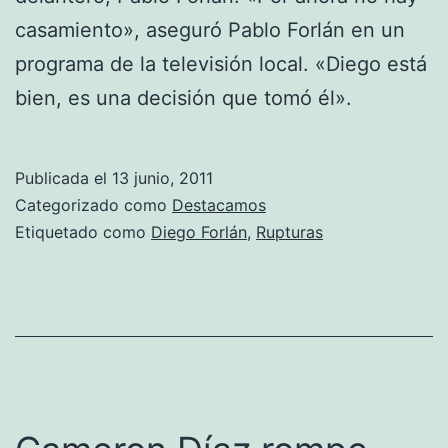
casamiento», aseguró Pablo Forlán en un
programa de la televisión local. «Diego está
bien, es una decisión que tomó él».
Publicada el
13 junio, 2011
Categorizado como
Destacamos
Etiquetado como
Diego Forlán
,
Rupturas