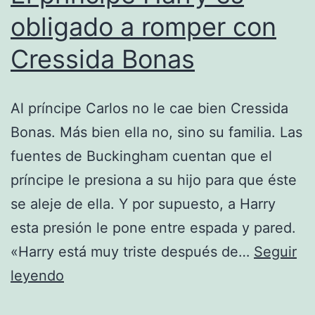
obligado a romper con
Cressida Bonas
Al príncipe Carlos no le cae bien Cressida
Bonas. Más bien ella no, sino su familia. Las
fuentes de Buckingham cuentan que el
príncipe le presiona a su hijo para que éste
se aleje de ella. Y por supuesto, a Harry
esta presión le pone entre espada y pared.
«Harry está muy triste después de…
Seguir
El
leyendo
príncipe