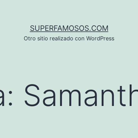
SUPERFAMOSOS.COM
Otro sitio realizado con WordPress
a:
Samant