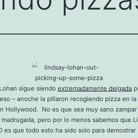
 Lohan sigue siendo
extremadamente delgada
p
eso – anoche la pillaron recogiendo pizza en la 
n Hollywood. No es que sea muy sano zampar
e madrugada, pero por lo menos sabemos que L
 es que todo esto ha sido solo para demostrar 