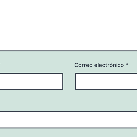
*
Correo electrónico
*