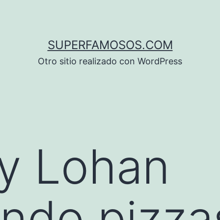
SUPERFAMOSOS.COM
Otro sitio realizado con WordPress
y Lohan
endo pizza