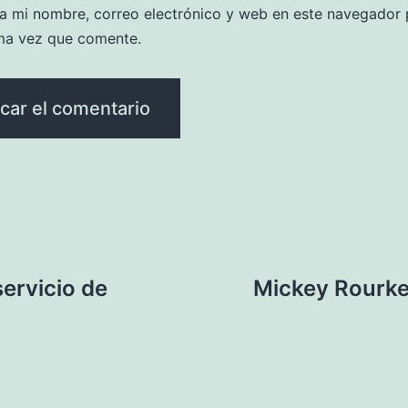
a mi nombre, correo electrónico y web en este navegador 
ma vez que comente.
ervicio de
Mickey Rourke