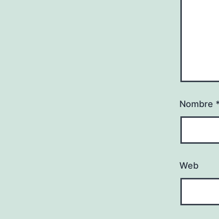
Nombre
Web