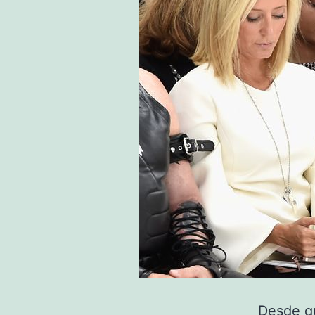
Desde qu