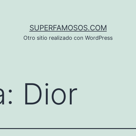
SUPERFAMOSOS.COM
Otro sitio realizado con WordPress
a:
Dior