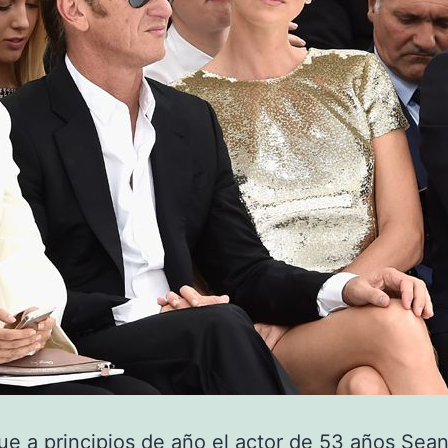
e a principios de año el actor de 53 años Sea