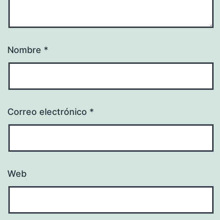
Nombre
*
Correo electrónico
*
Web