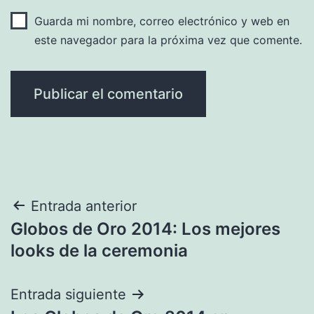
Guarda mi nombre, correo electrónico y web en
este navegador para la próxima vez que comente.
Navegación
Entrada anterior
Globos de Oro 2014: Los mejores
de
looks de la ceremonia
entradas
Entrada siguiente