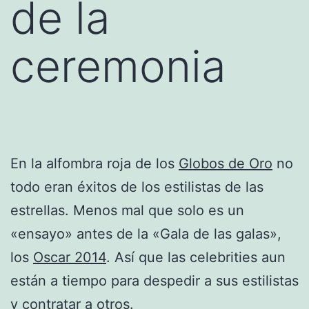
de la
ceremonia
En la alfombra roja de los
Globos de Oro
no
todo eran éxitos de los estilistas de las
estrellas. Menos mal que solo es un
«ensayo» antes de la «Gala de las galas»,
los
Oscar 2014
. Así que las celebrities aun
están a tiempo para despedir a sus estilistas
y contratar a otros.