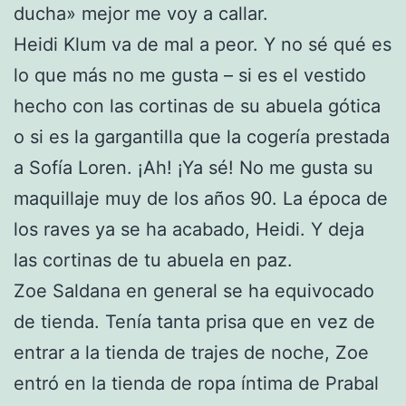
ducha» mejor me voy a callar.
Heidi Klum va de mal a peor. Y no sé qué es
lo que más no me gusta – si es el vestido
hecho con las cortinas de su abuela gótica
o si es la gargantilla que la cogería prestada
a Sofía Loren. ¡Ah! ¡Ya sé! No me gusta su
maquillaje muy de los años 90. La época de
los raves ya se ha acabado, Heidi. Y deja
las cortinas de tu abuela en paz.
Zoe Saldana en general se ha equivocado
de tienda. Tenía tanta prisa que en vez de
entrar a la tienda de trajes de noche, Zoe
entró en la tienda de ropa íntima de Prabal