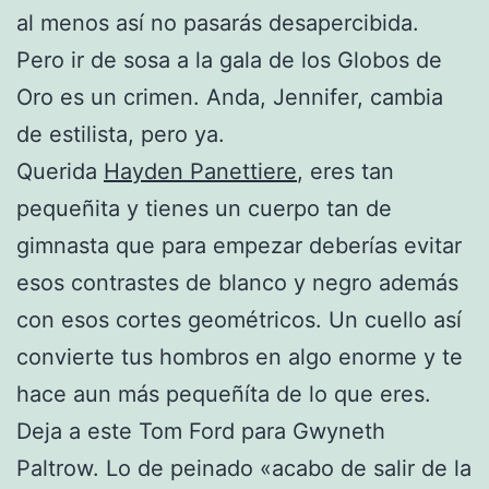
al menos así no pasarás desapercibida.
Pero ir de sosa a la gala de los Globos de
Oro es un crimen. Anda, Jennifer, cambia
de estilista, pero ya.
Querida
Hayden Panettiere
, eres tan
pequeñita y tienes un cuerpo tan de
gimnasta que para empezar deberías evitar
esos contrastes de blanco y negro además
con esos cortes geométricos. Un cuello así
convierte tus hombros en algo enorme y te
hace aun más pequeñíta de lo que eres.
Deja a este Tom Ford para Gwyneth
Paltrow. Lo de peinado «acabo de salir de la