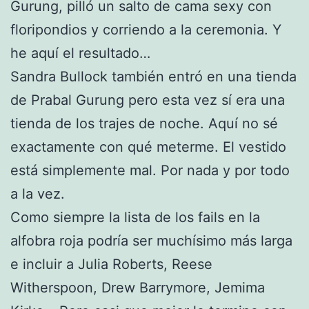
Gurung, pilló un salto de cama sexy con
floripondios y corriendo a la ceremonia. Y
he aquí el resultado…
Sandra Bullock también entró en una tienda
de Prabal Gurung pero esta vez sí era una
tienda de los trajes de noche. Aquí no sé
exactamente con qué meterme. El vestido
está simplemente mal. Por nada y por todo
a la vez.
Como siempre la lista de los fails en la
alfobra roja podría ser muchísimo más larga
e incluir a Julia Roberts, Reese
Witherspoon, Drew Barrymore, Jemima