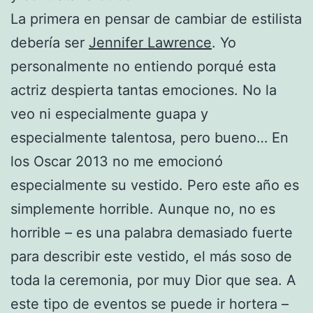
La primera en pensar de cambiar de estilista
debería ser
Jennifer Lawrence
. Yo
personalmente no entiendo porqué esta
actriz despierta tantas emociones. No la
veo ni especialmente guapa y
especialmente talentosa, pero bueno… En
los Oscar 2013 no me emocionó
especialmente su vestido. Pero este año es
simplemente horrible. Aunque no, no es
horrible – es una palabra demasiado fuerte
para describir este vestido, el más soso de
toda la ceremonia, por muy Dior que sea. A
este tipo de eventos se puede ir hortera –