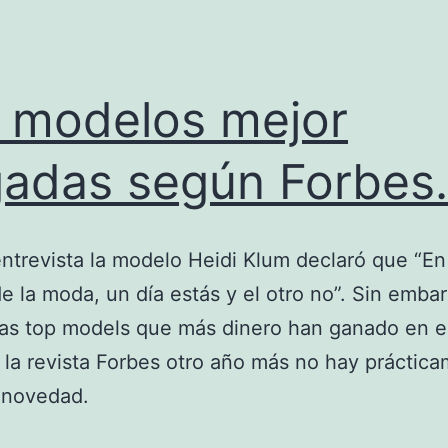
 modelos mejor
adas según Forbes.
ntrevista la modelo Heidi Klum declaró que “En
 la moda, un día estás y el otro no”. Sin embar
 las top models que más dinero han ganado en e
la revista Forbes otro año más no hay práctic
 novedad.