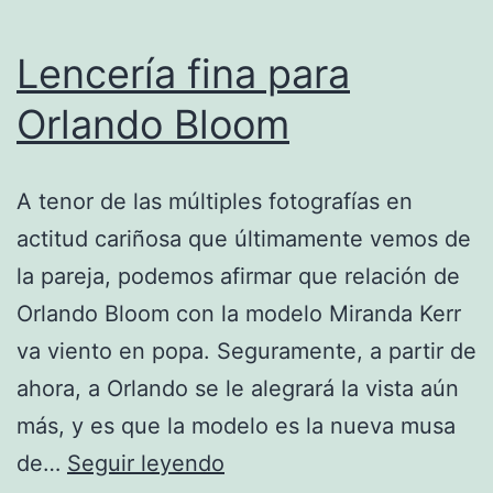
Lencería fina para
Orlando Bloom
A tenor de las múltiples fotografías en
actitud cariñosa que últimamente vemos de
la pareja, podemos afirmar que relación de
Orlando Bloom con la modelo Miranda Kerr
va viento en popa. Seguramente, a partir de
ahora, a Orlando se le alegrará la vista aún
más, y es que la modelo es la nueva musa
Lencería
de…
Seguir leyendo