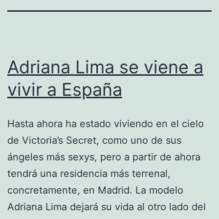
Adriana Lima se viene a
vivir a España
Hasta ahora ha estado viviendo en el cielo
de Victoria’s Secret, como uno de sus
ángeles más sexys, pero a partir de ahora
tendrá una residencia más terrenal,
concretamente, en Madrid. La modelo
Adriana Lima dejará su vida al otro lado del