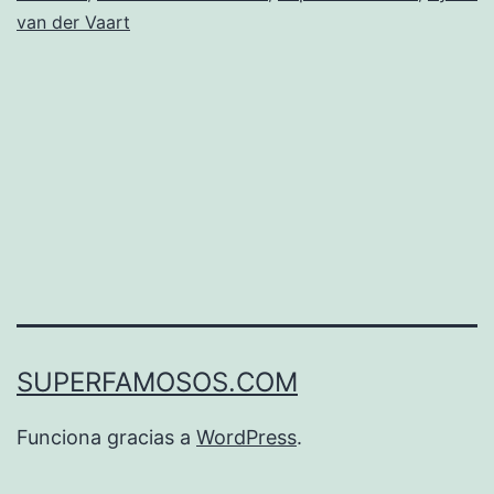
van der Vaart
SUPERFAMOSOS.COM
Funciona gracias a
WordPress
.