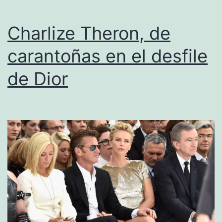
Charlize Theron, de
carantoñas en el desfile
de Dior