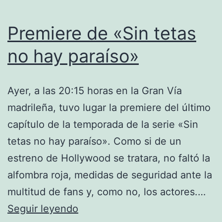
Premiere de «Sin tetas
no hay paraíso»
Ayer, a las 20:15 horas en la Gran Vía
madrileña, tuvo lugar la premiere del último
capítulo de la temporada de la serie «Sin
tetas no hay paraíso». Como si de un
estreno de Hollywood se tratara, no faltó la
alfombra roja, medidas de seguridad ante la
multitud de fans y, como no, los actores.…
Premiere
Seguir leyendo