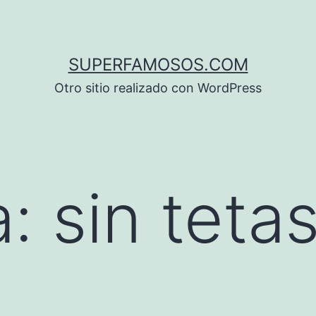
SUPERFAMOSOS.COM
Otro sitio realizado con WordPress
a:
sin teta