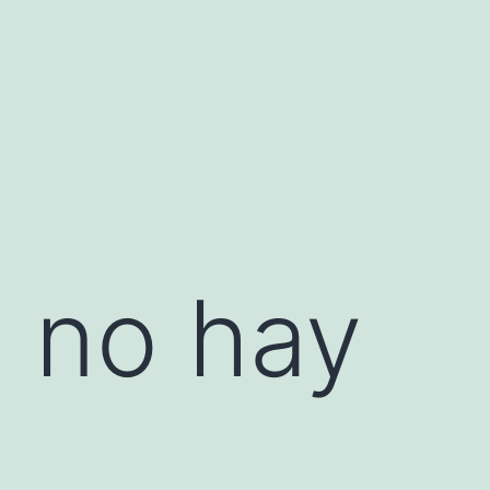
s no hay