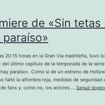
miere de «Sin tetas
 paraíso»
las 20:15 horas en la Gran Vía madrileña, tuvo lu
 del último capítulo de la temporada de la serie
 hay paraíso». Como si de un estreno de Holly
 no faltó la alfombra roja, medidas de seguridad 
 de fans y, como no, los actores.…
Seguir leyen