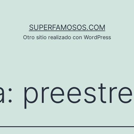
SUPERFAMOSOS.COM
Otro sitio realizado con WordPress
a:
preestr