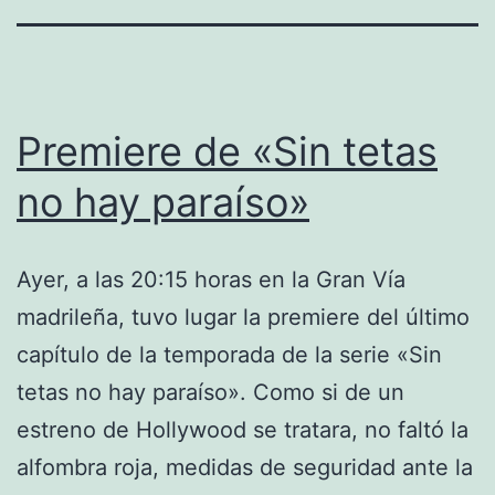
Premiere de «Sin tetas
no hay paraíso»
Ayer, a las 20:15 horas en la Gran Vía
madrileña, tuvo lugar la premiere del último
capítulo de la temporada de la serie «Sin
tetas no hay paraíso». Como si de un
estreno de Hollywood se tratara, no faltó la
alfombra roja, medidas de seguridad ante la