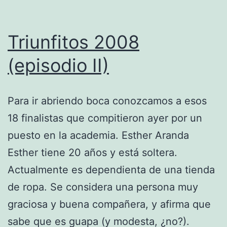
Triunfitos 2008
(episodio II)
Para ir abriendo boca conozcamos a esos
18 finalistas que compitieron ayer por un
puesto en la academia. Esther Aranda
Esther tiene 20 años y está soltera.
Actualmente es dependienta de una tienda
de ropa. Se considera una persona muy
graciosa y buena compañera, y afirma que
sabe que es guapa (y modesta, ¿no?).