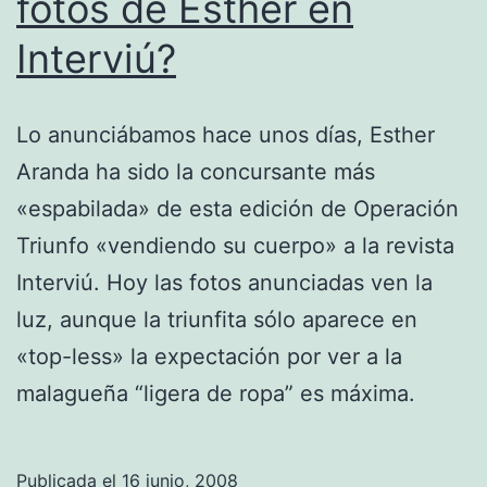
fotos de Esther en
Interviú?
Lo anunciábamos hace unos días, Esther
Aranda ha sido la concursante más
«espabilada» de esta edición de Operación
Triunfo «vendiendo su cuerpo» a la revista
Interviú. Hoy las fotos anunciadas ven la
luz, aunque la triunfita sólo aparece en
«top-less» la expectación por ver a la
malagueña “ligera de ropa” es máxima.
Publicada el
16 junio, 2008