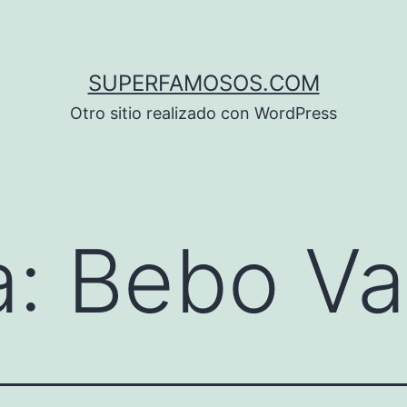
SUPERFAMOSOS.COM
Otro sitio realizado con WordPress
a:
Bebo Va