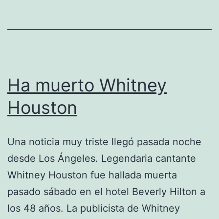
Boys
Ha muerto Whitney
Houston
Una noticia muy triste llegó pasada noche
desde Los Ángeles. Legendaria cantante
Whitney Houston fue hallada muerta
pasado sábado en el hotel Beverly Hilton a
los 48 años. La publicista de Whitney