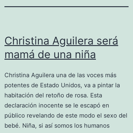
Christina Aguilera será
mamá de una niña
Christina Aguilera una de las voces más
potentes de Estado Unidos, va a pintar la
habitación del retoño de rosa. Esta
declaración inocente se le escapó en
público revelando de este modo el sexo del
bebé. Niña, si así somos los humanos