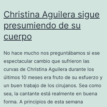
Christina Aguilera sigue
presumiendo de su
cuerpo
No hace mucho nos preguntábamos si ese
espectacular cambio que sufrieron las
curvas de Christina Aguilera durante los
últimos 10 meses era fruto de su esfuerzo y
un buen trabajo de los cirujanos. Sea como
sea, la cantante está realmente en buena
forma. A principios de esta semana