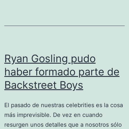
Ryan Gosling pudo
haber formado parte de
Backstreet Boys
El pasado de nuestras celebrities es la cosa
más imprevisible. De vez en cuando
resurgen unos detalles que a nosotros sólo