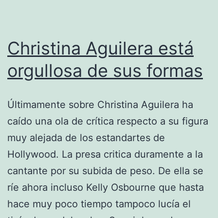
Christina Aguilera está
orgullosa de sus formas
Últimamente sobre Christina Aguilera ha
caído una ola de crítica respecto a su figura
muy alejada de los estandartes de
Hollywood. La presa critica duramente a la
cantante por su subida de peso. De ella se
ríe ahora incluso Kelly Osbourne que hasta
hace muy poco tiempo tampoco lucía el