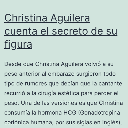
Christina Aguilera
cuenta el secreto de su
figura
Desde que Christina Aguilera volvió a su
peso anterior al embarazo surgieron todo
tipo de rumores que decían que la cantante
recurrió a la cirugía estética para perder el
peso. Una de las versiones es que Christina
consumía la hormona HCG (Gonadotropina
coriónica humana, por sus siglas en inglés),