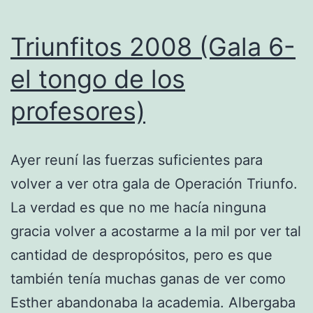
Triunfitos 2008 (Gala 6-
el tongo de los
profesores)
Ayer reuní las fuerzas suficientes para
volver a ver otra gala de Operación Triunfo.
La verdad es que no me hacía ninguna
gracia volver a acostarme a la mil por ver tal
cantidad de despropósitos, pero es que
también tenía muchas ganas de ver como
Esther abandonaba la academia. Albergaba