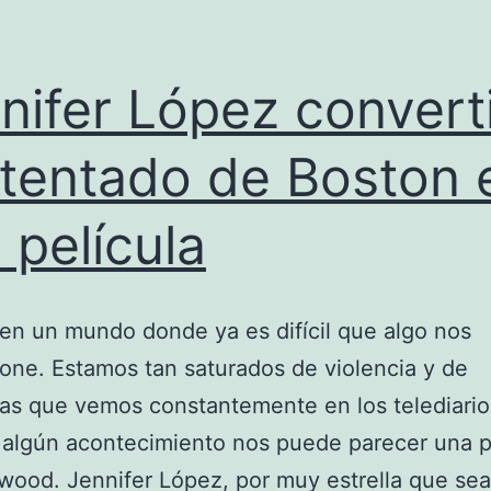
nifer López converti
atentado de Boston 
 película
en un mundo donde ya es difícil que algo nos
ne. Estamos tan saturados de violencia y de
as que vemos constantemente en los telediario
algún acontecimiento nos puede parecer una p
wood. Jennifer López, por muy estrella que sea