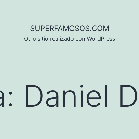
SUPERFAMOSOS.COM
Otro sitio realizado con WordPress
a:
Daniel 