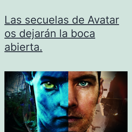
Las secuelas de Avatar
os dejarán la boca
abierta.