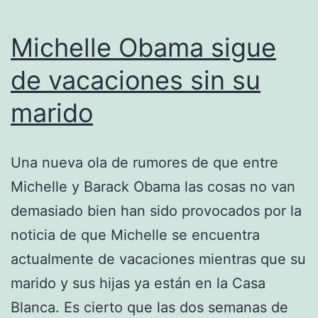
Michelle Obama sigue
de vacaciones sin su
marido
Una nueva ola de rumores de que entre
Michelle y Barack Obama las cosas no van
demasiado bien han sido provocados por la
noticia de que Michelle se encuentra
actualmente de vacaciones mientras que su
marido y sus hijas ya están en la Casa
Blanca. Es cierto que las dos semanas de