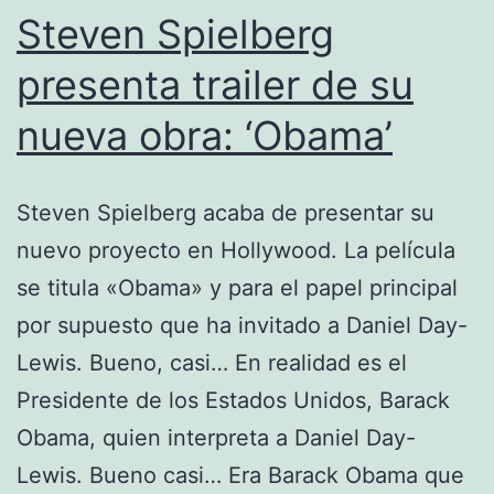
Steven Spielberg
presenta trailer de su
nueva obra: ‘Obama’
Steven Spielberg acaba de presentar su
nuevo proyecto en Hollywood. La película
se titula «Obama» y para el papel principal
por supuesto que ha invitado a Daniel Day-
Lewis. Bueno, casi… En realidad es el
Presidente de los Estados Unidos, Barack
Obama, quien interpreta a Daniel Day-
Lewis. Bueno casi… Era Barack Obama que