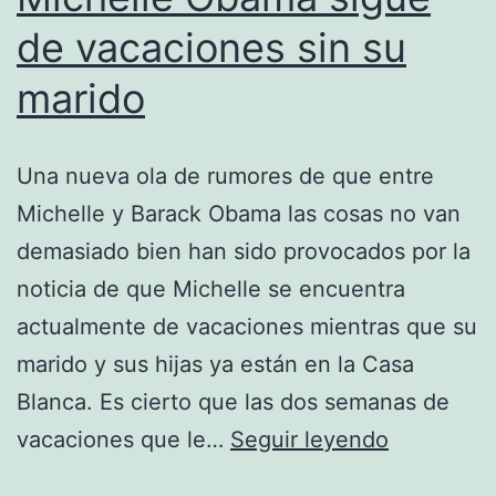
de vacaciones sin su
marido
Una nueva ola de rumores de que entre
Michelle y Barack Obama las cosas no van
demasiado bien han sido provocados por la
noticia de que Michelle se encuentra
actualmente de vacaciones mientras que su
marido y sus hijas ya están en la Casa
Blanca. Es cierto que las dos semanas de
Michelle
vacaciones que le…
Seguir leyendo
Obama