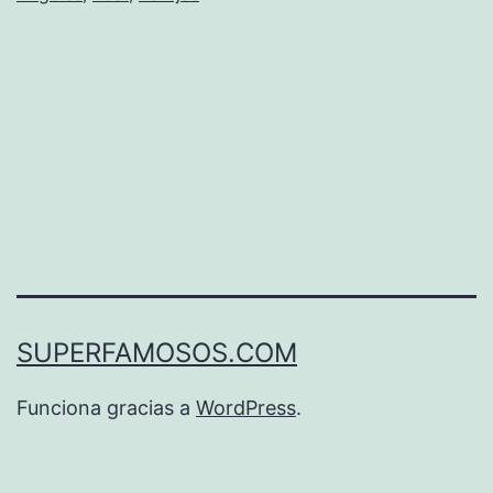
SUPERFAMOSOS.COM
Funciona gracias a
WordPress
.