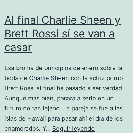
Al final Charlie Sheen y
Brett Rossi sí se van a
casar
Esa broma de principios de enero sobre la
boda de Charlie Sheen con la actriz porno
Brett Rossi al final ha pasado a ser verdad.
Aunque más bien, pasará a serlo en un
futuro no tan lejano. La pareja se fue a las
islas de Hawaii para pasar ahí el día de los
Al
enamorados. Y…
Seguir leyendo