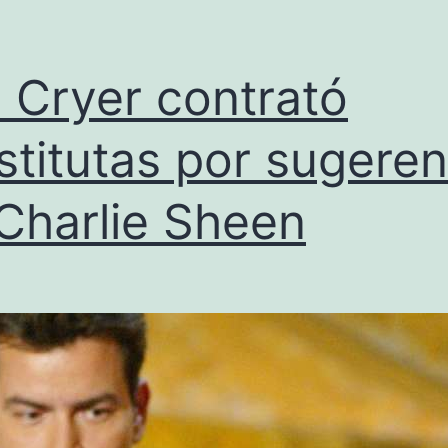
 Cryer contrató
stitutas por sugeren
Charlie Sheen