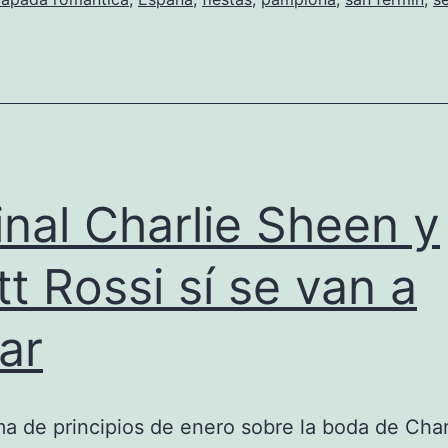
final Charlie Sheen y
tt Rossi sí se van a
ar
a de principios de enero sobre la boda de Char