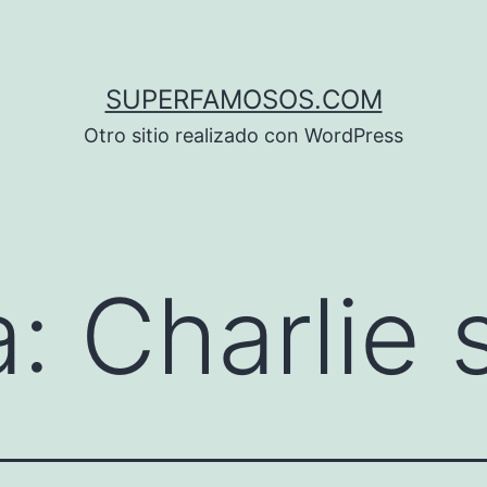
SUPERFAMOSOS.COM
Otro sitio realizado con WordPress
a:
Charlie