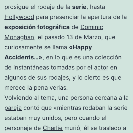
prosigue el rodaje de la
serie
, hasta
Hollywood
para presenciar la apertura de la
exposición
fotográfica
de
Dominic
Monaghan
, el pasado 13 de Marzo, que
curiosamente se llama
«Happy
Accidents…»
, en lo que es una colección
de instantáneas tomadas por el
actor
en
algunos de sus rodajes, y lo cierto es que
merece la pena verlas.
Volviendo al tema, una persona cercana a la
pareja
contó que «mientras rodaban la serie
estaban muy unidos, pero cuando el
personaje de
Charlie
murió, él se traslado a