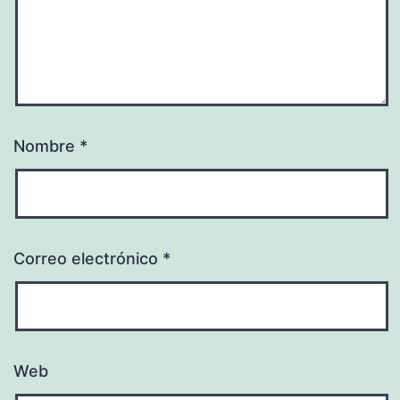
Nombre
*
Correo electrónico
*
Web