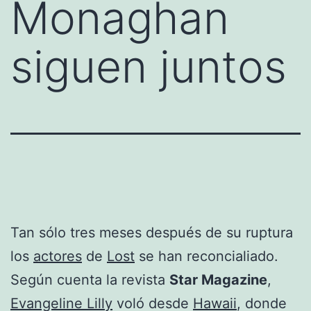
Monaghan
siguen juntos
Tan sólo tres meses después de su ruptura
los
actores
de
Lost
se han reconcialiado.
Según cuenta la revista
Star Magazine
,
Evangeline Lilly
voló desde
Hawaii
, donde