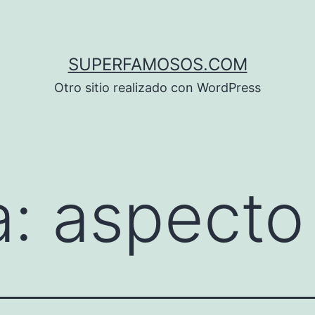
SUPERFAMOSOS.COM
Otro sitio realizado con WordPress
a:
aspecto