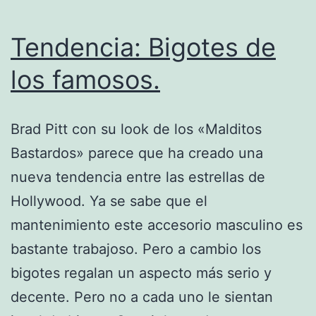
Tendencia: Bigotes de
los famosos.
Brad Pitt con su look de los «Malditos
Bastardos» parece que ha creado una
nueva tendencia entre las estrellas de
Hollywood. Ya se sabe que el
mantenimiento este accesorio masculino es
bastante trabajoso. Pero a cambio los
bigotes regalan un aspecto más serio y
decente. Pero no a cada uno le sientan