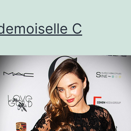
emoiselle C