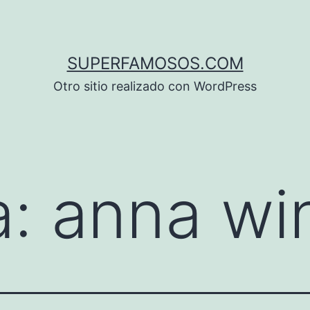
SUPERFAMOSOS.COM
Otro sitio realizado con WordPress
a:
anna wi