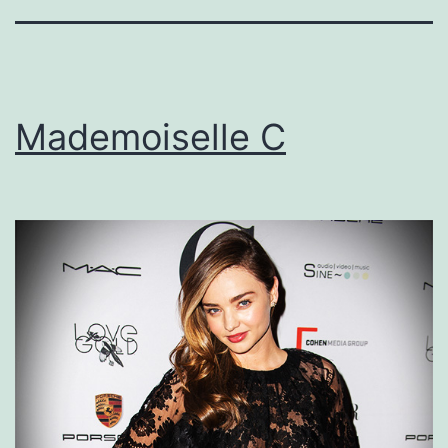
Mademoiselle C