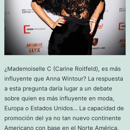
¿Mademoiselle C (Carine Roitfeld), es más
influyente que Anna Wintour? La respuesta
a esta pregunta daría lugar a un debate
sobre quien es más influyente en moda,
Europa o Estados Unidos… La capacidad de
promoción del ya no tan nuevo continente
Americano con base en el Norte América,