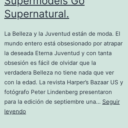
Supermodels Go
Supernatural.
La Belleza y la Juventud están de moda. El
mundo entero está obsesionado por atrapar
la deseada Eterna Juventud y con tanta
obsesión es fácil de olvidar que la
verdadera Belleza no tiene nada que ver
con la edad. La revista Harper’s Bazaar US y
fotógrafo Peter Lindenberg presentaron
para la edición de septiembre una…
Seguir
Harper’s
leyendo
Bazaar